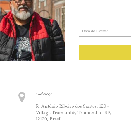
Endereço
R. Antônio Ribeiro dos Santos, 120 -
Village Tremembé, Tremembé - SP,
12120, Brasil