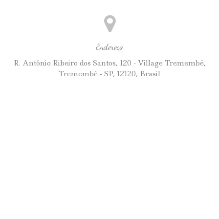
Endereço
R. Antônio Ribeiro dos Santos, 120 - Village Tremembé,
Tremembé - SP, 12120, Brasil