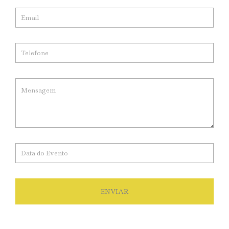
ENVIAR