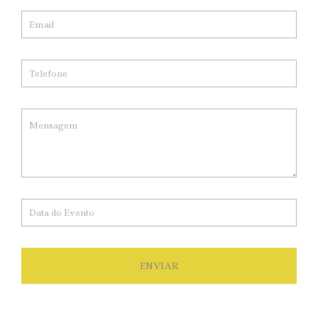
ENVIAR