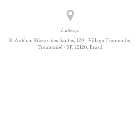
Endereço
R. Antônio Ribeiro dos Santos, 120 - Village Tremembé,
Tremembé - SP, 12120, Brasil