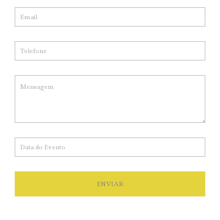
ENVIAR