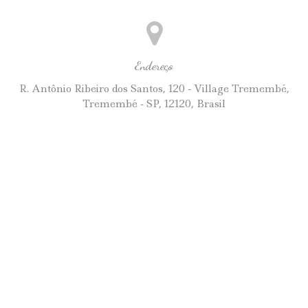
Endereço
R. Antônio Ribeiro dos Santos, 120 - Village Tremembé,
Tremembé - SP, 12120, Brasil