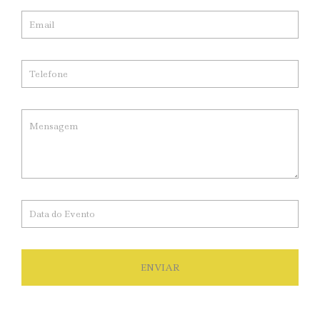
ENVIAR