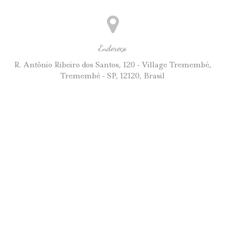
Endereço
R. Antônio Ribeiro dos Santos, 120 - Village Tremembé,
Tremembé - SP, 12120, Brasil