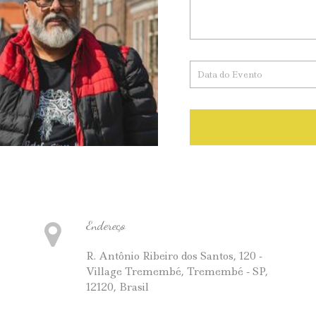
Endereço
R. Antônio Ribeiro dos Santos, 120 -
Village Tremembé, Tremembé - SP,
12120, Brasil