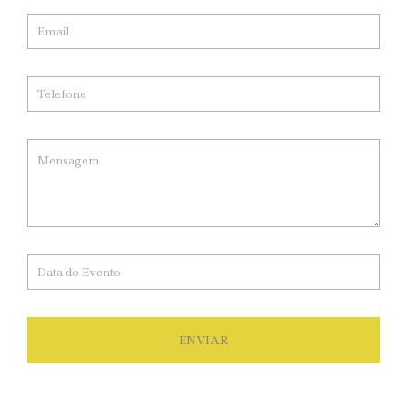
ENVIAR