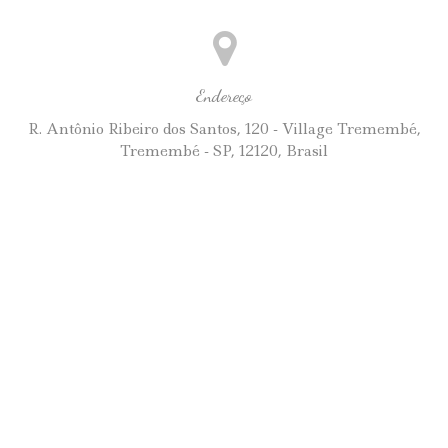
Endereço
R. Antônio Ribeiro dos Santos, 120 - Village Tremembé,
Tremembé - SP, 12120, Brasil