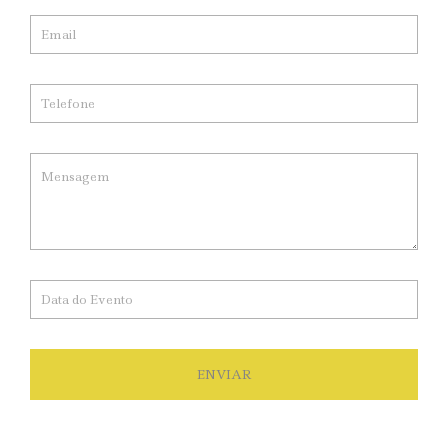
ENVIAR