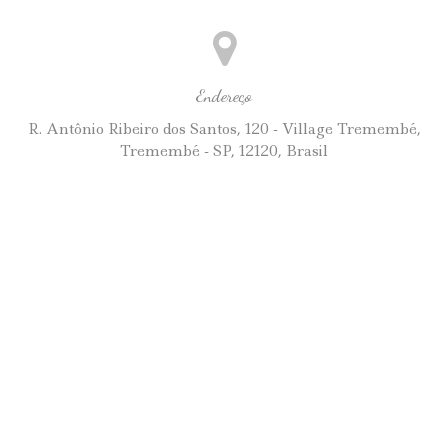
Endereço
R. Antônio Ribeiro dos Santos, 120 - Village Tremembé,
Tremembé - SP, 12120, Brasil