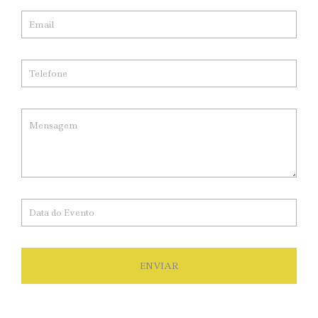
ENVIAR