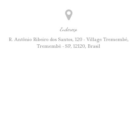
Endereço
R. Antônio Ribeiro dos Santos, 120 - Village Tremembé,
Tremembé - SP, 12120, Brasil